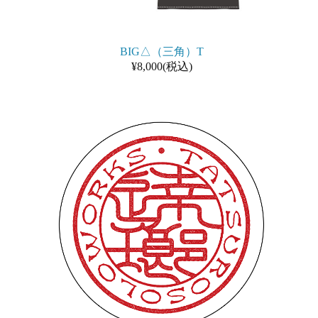
BIG△（三角）T
¥8,000(税込)