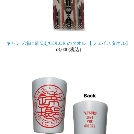
キャンプ場に馴染むCOLOR のタオル 【フェイスタオル】
¥3,000(税込)