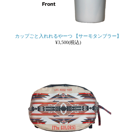
カップごと入れれるやーつ 【サーモタンブラー】
¥3,500(税込)