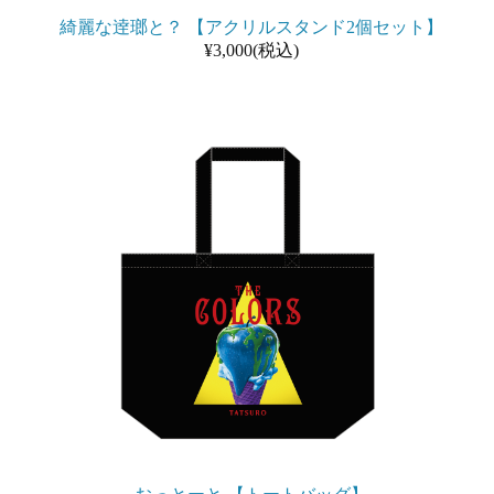
綺麗な逹瑯と？ 【アクリルスタンド2個セット】
¥3,000(税込)