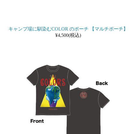
キャンプ場に馴染むCOLOR のポーチ 【マルチポーチ】
¥4,500(税込)