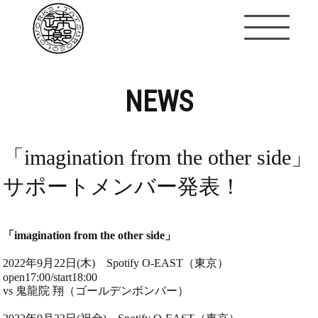
NEWS
「imagination from the other side」
サポートメンバー発表！
「imagination from the other side」
2022年9月22日(木) Spotify O-EAST（東京）
open17:00/start18:00
vs 鬼龍院 翔（ゴールデンボンバー）